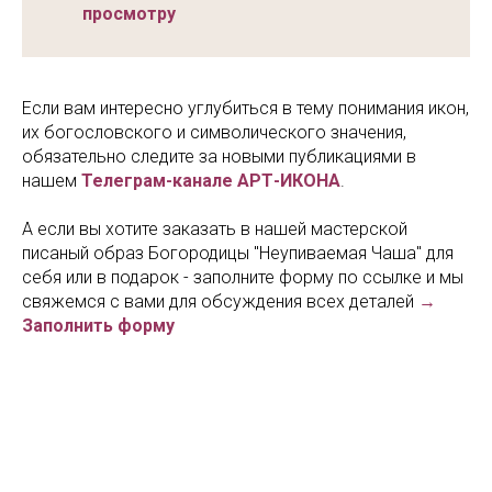
просмотру
Если вам интересно углубиться в тему понимания икон,
их богословского и символического значения,
обязательно следите за новыми публикациями в
нашем
Телеграм-канале АРТ-ИКОНА
.
А если вы хотите заказать в нашей мастерской
писаный образ Богородицы "Неупиваемая Чаша" для
себя или в подарок - заполните форму по ссылке и мы
свяжемся с вами для обсуждения всех деталей
→
Заполнить форму