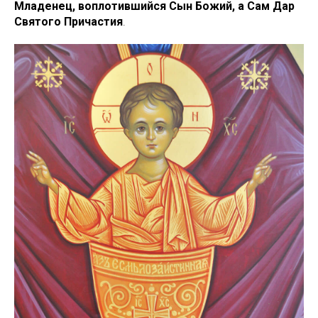
Младенец, воплотившийся Сын Божий, а Сам Дар
Святого Причастия
.