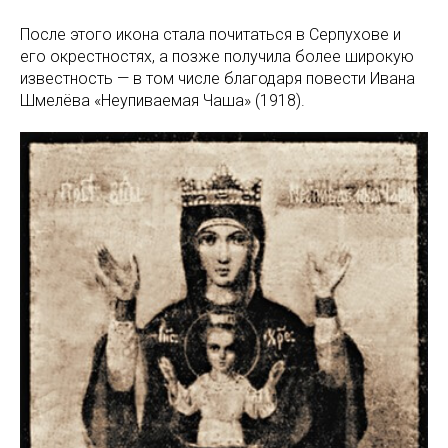
После этого икона стала почитаться в Серпухове и
его окрестностях, а позже получила более широкую
известность — в том числе благодаря повести Ивана
Шмелёва «Неупиваемая Чаша» (1918).