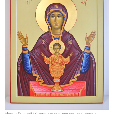
Икона Божией Матери «Неупиваемая - написана в