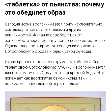
«таблетка» от пьянства: почему
это обедняет образ
Сегодня икона воспринимается почти исключительно
как «лекарство» от алкоголизма и других
зависимостей. Желание освободиться от
зависимости через молитву совершенно естественно.
Однако опасность кроется в сведении сложного
богословского образа к одной узкой функции.
Икона превращается в «инструмент», «оберег». Она
теряет свою богословскую глубину и воспринимается
лишь как магический амулет от конкретной беды. Это
искажает как восприятие самой иконы, так и
понимание православной веры в целом.