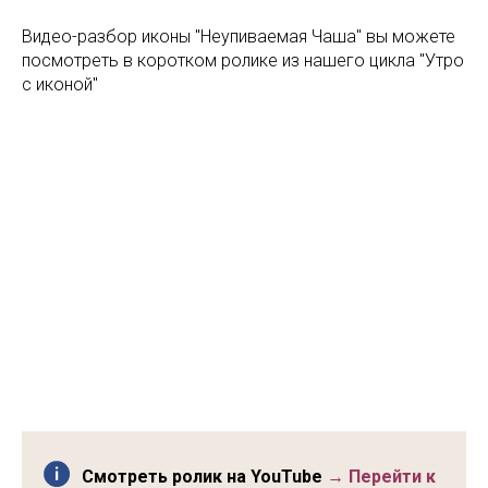
Видео-разбор иконы "Неупиваемая Чаша" вы можете
посмотреть в коротком ролике из нашего цикла "Утро
с иконой"
Смотреть ролик на YouTube
→ Перейти к