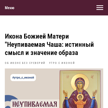
Меню
Икона Божией Матери
"Неупиваемая Чаша: истинный
смысл и значение образа
ОБ ИКОНЕ БЕЗ СУЕВЕРИЙ
УТРО С ИКОНОЙ