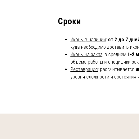
Сроки
Иконы в наличии
:
от 2 до 7 дне
куда необходимо доставить ико
Иконы на заказ
: в среднем
1-2 
объема работы и специфики зак
Реставрация
: рассчитывается
и
уровня сложности и состояния 