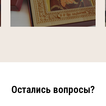
Остались вопросы?