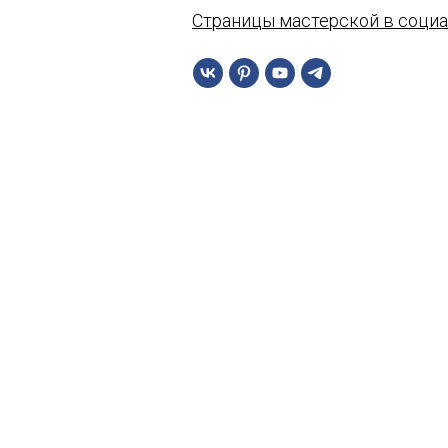
Страницы мастерской в социа