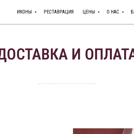
ИКОНЫ
РЕСТАВРАЦИЯ
ЦЕНЫ
О НАС
Б
ДОСТАВКА И ОПЛАТ
__________________