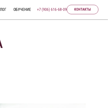
ЛОГ
ОБУЧЕНИЕ
+7 (906) 616-68-09
КОНТАКТЫ
А