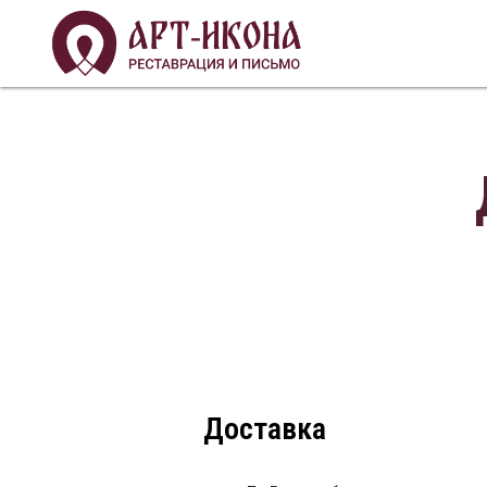
Доставка