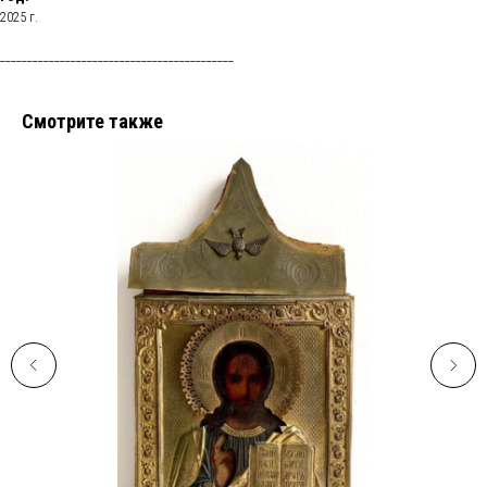
2025 г.
___________________________________________
Смотрите также