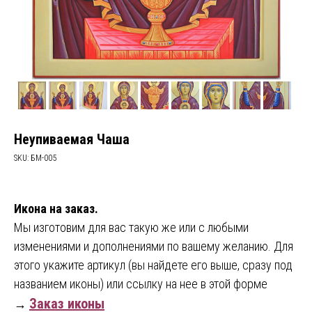
Неупиваемая Чаша
SKU:
БМ-005
Икона на заказ.
Мы изготовим для вас такую же или с любыми
изменениями и дополнениями по вашему желанию. Для
этого укажите артикул (вы найдете его выше, сразу под
названием иконы) или ссылку на нее в этой форме
Заказ иконы
→