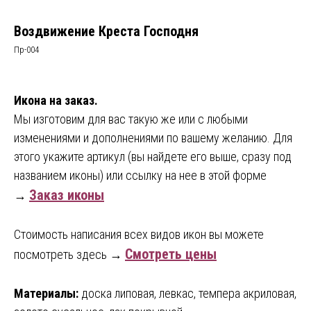
Воздвижение Креста Господня
Пр-004
Икона на заказ.
Мы изготовим для вас такую же или с любыми
изменениями и дополнениями по вашему желанию. Для
этого укажите артикул (вы найдете его выше, сразу под
названием иконы) или ссылку на нее в этой форме
Заказ иконы
→
Стоимость написания всех видов икон вы можете
Смотреть цены
посмотреть здесь →
Материалы:
доска липовая, левкас, темпера акриловая,