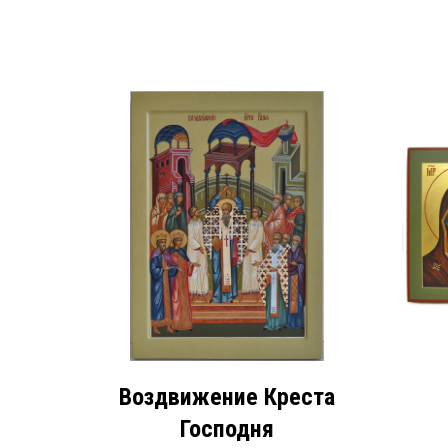
Воздвижение Креста
Господня