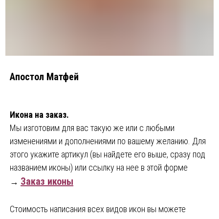
Апостол Матфей
Икона на заказ.
Мы изготовим для вас такую же или с любыми
изменениями и дополнениями по вашему желанию. Для
этого укажите артикул (вы найдете его выше, сразу под
названием иконы) или ссылку на нее в этой форме
Заказ иконы
→
Стоимость написания всех видов икон вы можете