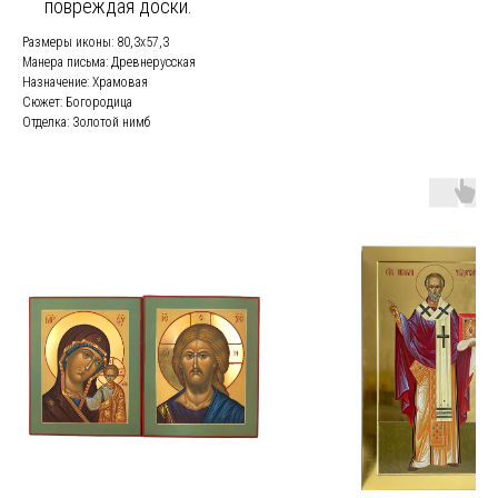
повреждая доски.
Размеры иконы: 80,3х57,3
Манера письма: Древнерусская
Назначение: Храмовая
Сюжет: Богородица
Отделка: Золотой нимб