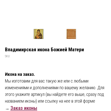
Владимирская икона Божией Матери
SKU:
Икона на заказ.
Мы изготовим для вас такую же или с любыми
изменениями и дополнениями по вашему желанию. Для
этого укажите артикул (вы найдете его выше, сразу под
названием иконы) или ссылку на нее в этой форме
Заказ иконы
→