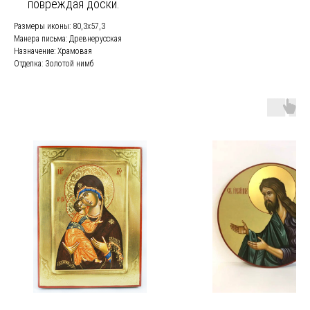
повреждая доски.
Размеры иконы: 80,3х57,3
Манера письма: Древнерусская
Назначение: Храмовая
Отделка: Золотой нимб