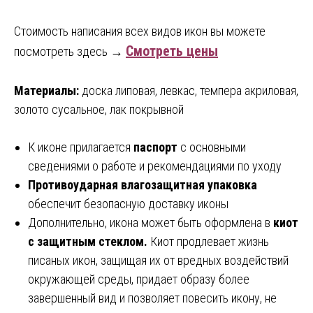
Стоимость написания всех видов икон вы можете
Смотреть цены
посмотреть здесь →
Материалы:
доска липовая, левкас, темпера акриловая,
золото сусальное, лак покрывной
К иконе прилагается
паспорт
с основными
сведениями о работе и рекомендациями по уходу
Противоударная влагозащитная упаковка
обеспечит безопасную доставку иконы
Дополнительно, икона может быть оформлена в
киот
с защитным стеклом.
Киот продлевает жизнь
писаных икон, защищая их от вредных воздействий
окружающей среды, придает образу более
завершенный вид и позволяет повесить икону, не