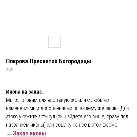
Покрова Пресвятой Богородицы
SKU:
Икона на заказ.
Мы изготовим для вас такую же или с любыми
изменениями и дополнениями по вашему желанию. Для
этого укажите артикул (вы найдете его выше, сразу под
названием иконы) или ссылку на нее в этой форме
Заказ иконы
→