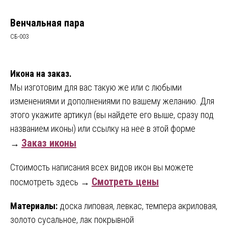
Венчальная пара
СБ-003
Икона на заказ.
Мы изготовим для вас такую же или с любыми
изменениями и дополнениями по вашему желанию. Для
этого укажите артикул (вы найдете его выше, сразу под
названием иконы) или ссылку на нее в этой форме
Заказ иконы
→
Стоимость написания всех видов икон вы можете
Смотреть цены
посмотреть здесь →
Материалы:
доска липовая, левкас, темпера акриловая,
золото сусальное, лак покрывной